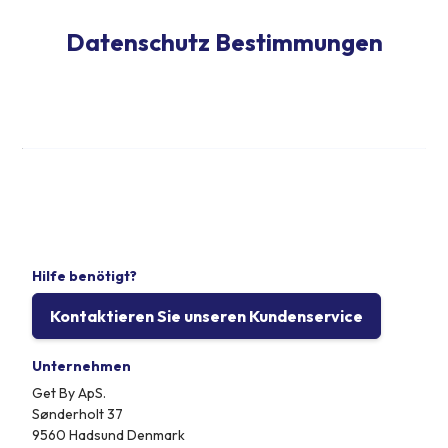
Datenschutz Bestimmungen
Hilfe benötigt?
Kontaktieren Sie unseren Kundenservice
Unternehmen
Get By ApS.
Sønderholt 37
9560 Hadsund Denmark